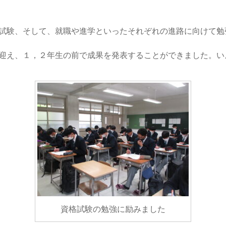
格試験、そして、就職や進学といったそれぞれの進路に向けて勉
迎え、１，２年生の前で成果を発表することができました。い
資格試験の勉強に励みました