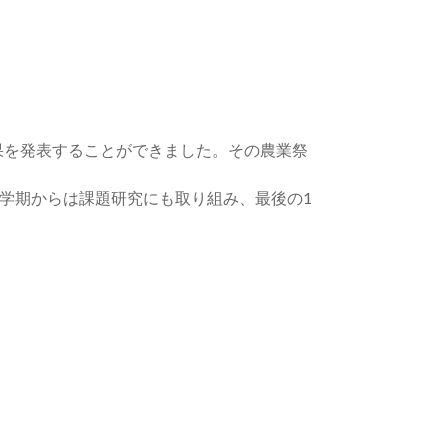
果を発表することができました。その農業祭
学期からは課題研究にも取り組み、最後の1