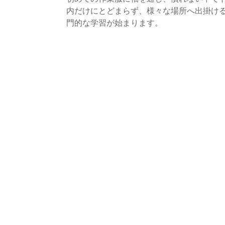
内だけにとどまらず、様々な場所へ出掛け
門的な学習が始まります。