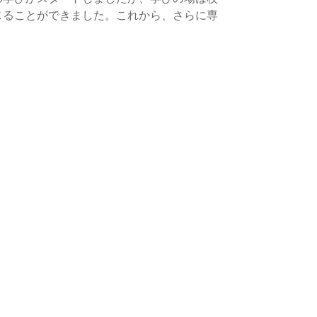
じることができました。これから、さらに専