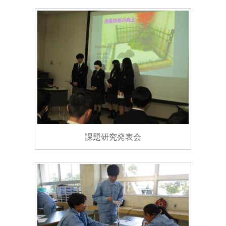
課題研究発表会