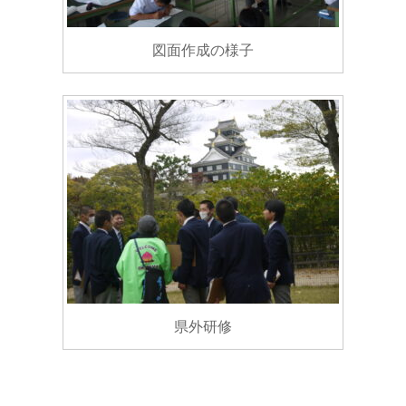
図面作成の様子
県外研修