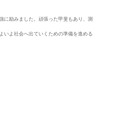
強に励みました。頑張った甲斐もあり、測
よいよ社会へ出ていくための準備を進める