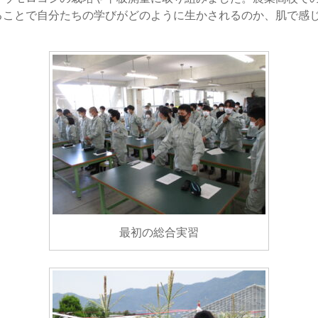
ることで自分たちの学びがどのように生かされるのか、肌で感
最初の総合実習