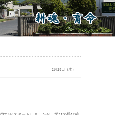
2月29日（木）
の学びがスタートしましたが、学びの場は校