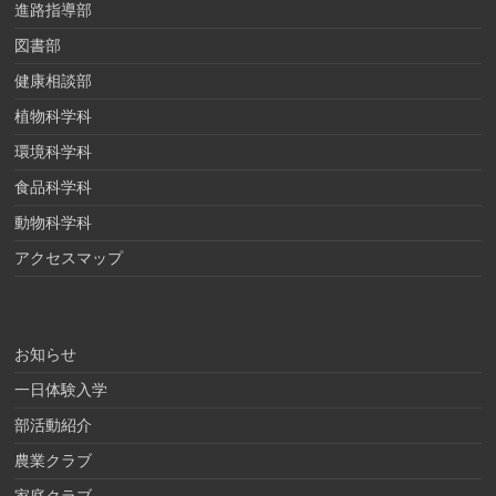
進路指導部
図書部
健康相談部
植物科学科
環境科学科
食品科学科
動物科学科
アクセスマップ
お知らせ
一日体験入学
部活動紹介
農業クラブ