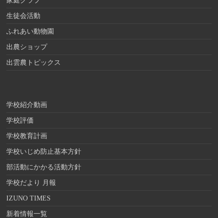
家庭クラブ
生徒会活動
ふれあい動物園
出農ショップ
出雲農トピックス
学校紹介動画
学校評価
学校教育計画
学校いじめ防止基本方針
部活動にかかる活動方針
学校だより 月報
IZUNO TIMES
新着情報一覧