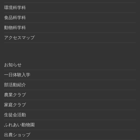
環境科学科
食品科学科
動物科学科
アクセスマップ
お知らせ
一日体験入学
部活動紹介
農業クラブ
家庭クラブ
生徒会活動
ふれあい動物園
出農ショップ