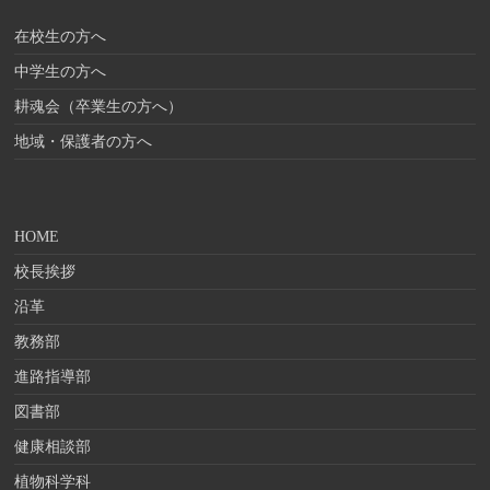
在校生の方へ
中学生の方へ
耕魂会（卒業生の方へ）
地域・保護者の方へ
HOME
校長挨拶
沿革
教務部
進路指導部
図書部
健康相談部
植物科学科