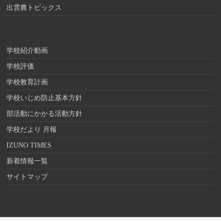
出雲農トピックス
学校紹介動画
学校評価
学校教育計画
学校いじめ防止基本方針
部活動にかかる活動方針
学校だより 月報
IZUNO TIMES
新着情報一覧
サイトマップ