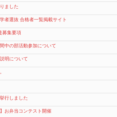
りました
学者選抜 合格者一覧掲載サイト
徒募集要項
間中の部活動参加について
説明について
。
挙行しました
】お弁当コンテスト開催