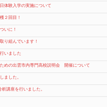
日体験入学の実施について
穫２回目！
ついに！
取り組んでいます！
行いました
ための出雲市内専門高校説明会 開催について
しました。
タ分析講座を行いました。