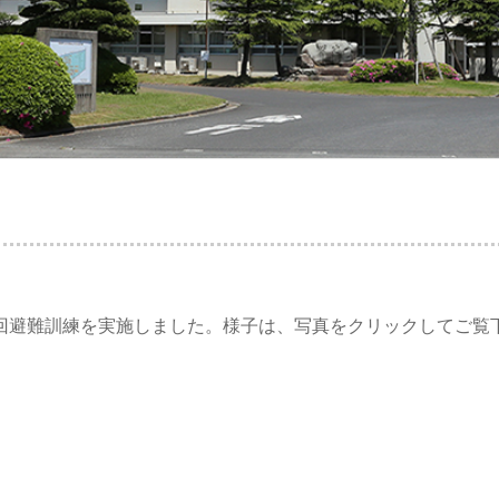
2回避難訓練を実施しました。様子は、写真をクリックしてご覧