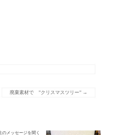
廃棄素材で ”クリスマスツリー”
→
生のメッセージを聞く