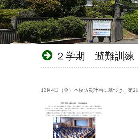
２学期 避難訓練
12月4日（金）本校防災計画に基づき、第