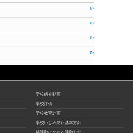
学校紹介動画
学校評価
学校教育計画
学校いじめ防止基本方針
部活動にかかる活動方針