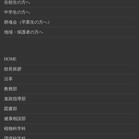
在校生の方へ
中学生の方へ
耕魂会（卒業生の方へ）
地域・保護者の方へ
HOME
校長挨拶
沿革
教務部
進路指導部
図書部
健康相談部
植物科学科
環境科学科