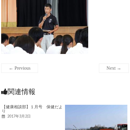
← Previous
Next →
関連情報
【健康相談部】１月号 保健だよ
り
2017年3月2日