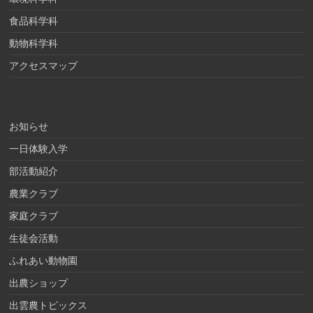
食品科学科
動物科学科
アクセスマップ
お知らせ
一日体験入学
部活動紹介
農業クラブ
家庭クラブ
生徒会活動
ふれあい動物園
出農ショップ
出雲農トピックス