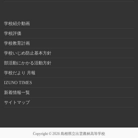
学校紹介動画
学校評価
学校教育計画
学校いじめ防止基本方針
部活動にかかる活動方針
学校だより 月報
IZUNO TIMES
新着情報一覧
サイトマップ
Copyright © 2026
島根県立出雲農林高等学校