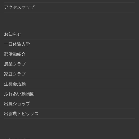
アクセスマップ
お知らせ
一日体験入学
部活動紹介
農業クラブ
家庭クラブ
生徒会活動
ふれあい動物園
出農ショップ
出雲農トピックス