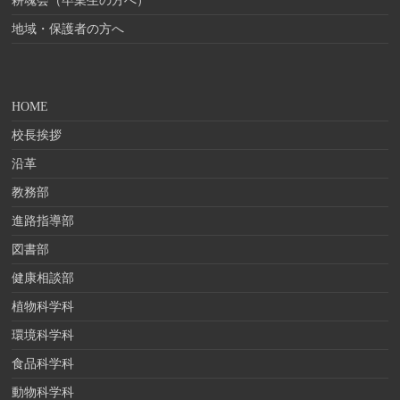
耕魂会（卒業生の方へ）
地域・保護者の方へ
HOME
校長挨拶
沿革
教務部
進路指導部
図書部
健康相談部
植物科学科
環境科学科
食品科学科
動物科学科