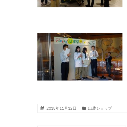
2018年11月12日
出農ショップ