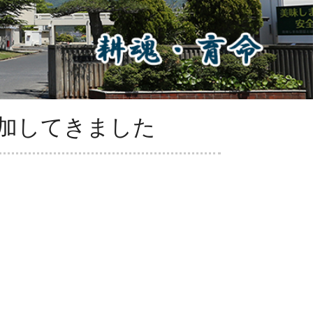
参加してきました