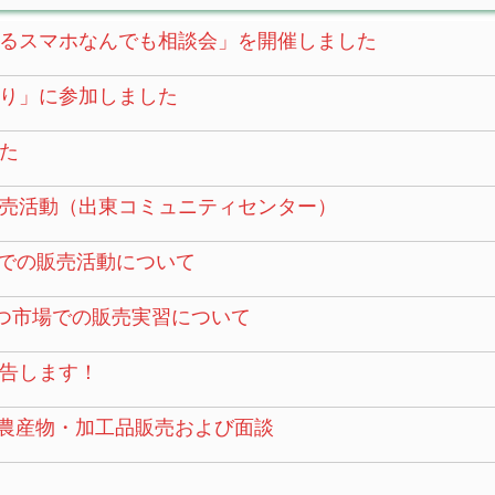
るスマホなんでも相談会」を開催しました
り」に参加しました
た
売活動（出東コミュニティセンター）
”での販売活動について
まつ市場での販売実習について
告します！
う農産物・加工品販売および面談