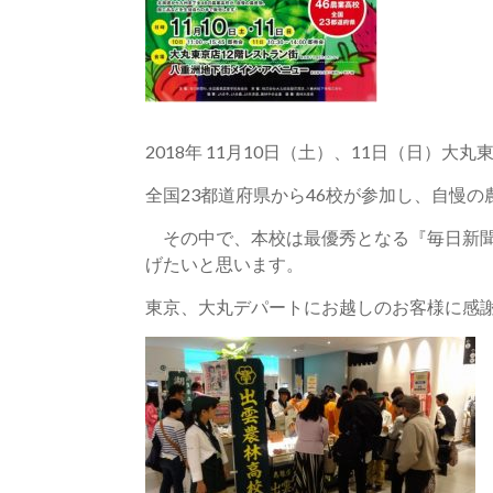
2018年 11月10日（土）、11日（日
全国23都道府県から46校が参加し、自慢
その中で、本校は最優秀となる『毎日新聞
げたいと思います。
東京、大丸デパートにお越しのお客様に感