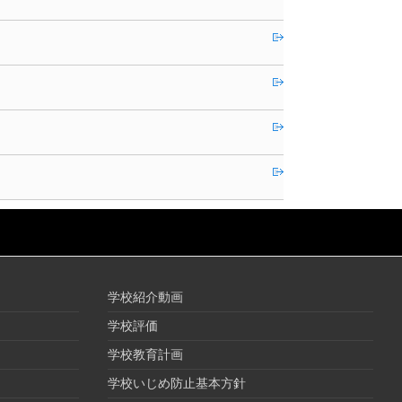
学校紹介動画
学校評価
学校教育計画
学校いじめ防止基本方針