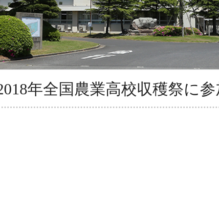
2018年全国農業高校収穫祭に