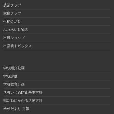
農業クラブ
家庭クラブ
生徒会活動
ふれあい動物園
出農ショップ
出雲農トピックス
学校紹介動画
学校評価
学校教育計画
学校いじめ防止基本方針
部活動にかかる活動方針
学校だより 月報