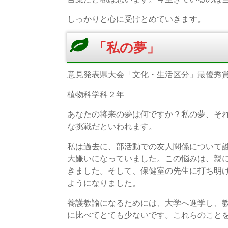
しっかりと心に受けとめていきます。
「私の夢」
意見発表県大会「文化・生活区分」最優秀
植物科学科２年
あなたの将来の夢は何ですか？私の夢、そ
な挑戦だといわれます。
私は過去に、部活動での友人関係について
大嫌いになっていました。この悩みは、親
きました。そして、保健室の先生に打ち明
ようになりました。
養護教諭になるためには、大学へ進学し、
に比べてとても少ないです。これらのこと