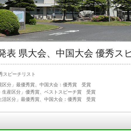
発表 県大会、中国大会 優秀ス
優秀スピーチリスト
区分」最優秀賞、中国大会：優秀賞 受賞
生産区分」優秀賞、ベストスピーチ賞 受賞
活区分」最優秀賞、中国大会：優秀賞 受賞