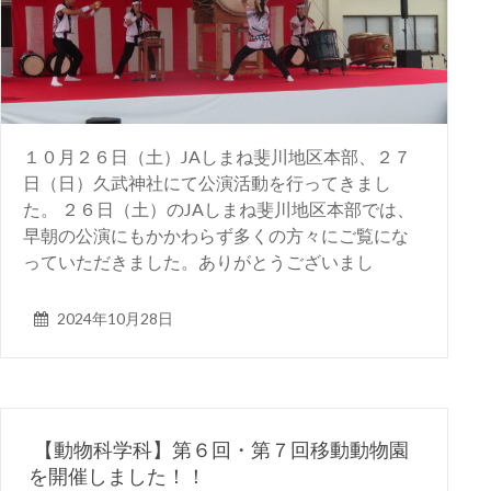
１０月２６日（土）JAしまね斐川地区本部、２７
日（日）久武神社にて公演活動を行ってきまし
た。 ２６日（土）のJAしまね斐川地区本部では、
早朝の公演にもかかわらず多くの方々にご覧にな
っていただきました。ありがとうございまし
2024年10月28日
【動物科学科】第６回・第７回移動動物園
を開催しました！！