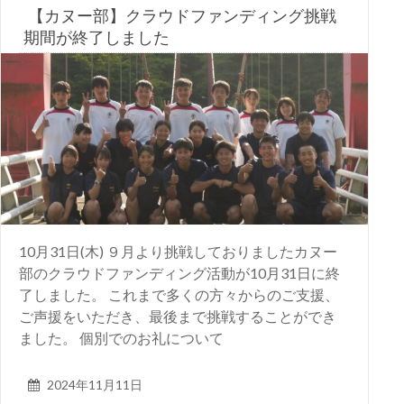
【カヌー部】クラウドファンディング挑戦
期間が終了しました
10月31日(木) ９月より挑戦しておりましたカヌー
部のクラウドファンディング活動が10月31日に終
了しました。 これまで多くの方々からのご支援、
ご声援をいただき、最後まで挑戦することができ
ました。 個別でのお礼について
2024年11月11日