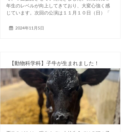
年生のレベルが向上してきており、大変心強く感
じています。次回の公演は１１月１０日（日）「
2024年11月5日
【動物科学科】子牛が生まれました！