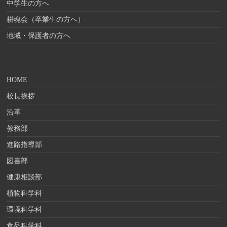
中学生の方へ
耕魂会（卒業生の方へ）
地域・保護者の方へ
HOME
校長挨拶
沿革
教務部
進路指導部
図書部
健康相談部
植物科学科
環境科学科
食品科学科