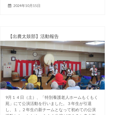
2024年10月15日
【出農太鼓部】活動報告
9月１４日（土）、「特別養護老人ホームもくもく
苑」にて公演活動を行いました。３年生が引退
し、１，２年生の新チームとなって初めての公演