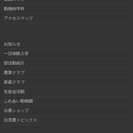
動物科学科
アクセスマップ
お知らせ
一日体験入学
部活動紹介
農業クラブ
家庭クラブ
生徒会活動
ふれあい動物園
出農ショップ
出雲農トピックス