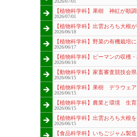
2026/07/01
【植物科学科】果樹 神紅が順調
2026/07/01
【植物科学科】出雲おろち大根が
2026/06/18
【植物科学科】野菜の有機栽培に
2026/06/17
【植物科学科】ピーマンの収穫・
2026/06/16
【動物科学科】家畜審査競技会県
2026/06/15
【植物科学科】果樹 デラウェア
2026/06/15
【植物科学科】農業と環境 生育
2026/06/15
【植物科学科】出雲おろち大根を
2026/06/15
【食品科学科】いちごジャム製造