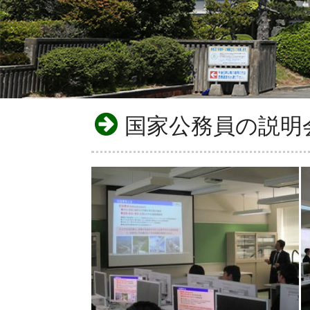
国家公務員の説明