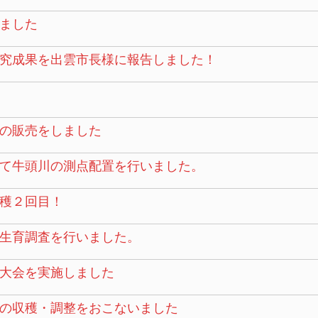
ました
究成果を出雲市長様に報告しました！
の販売をしました
て牛頭川の測点配置を行いました。
穫２回目！
生育調査を行いました。
大会を実施しました
の収穫・調整をおこないました