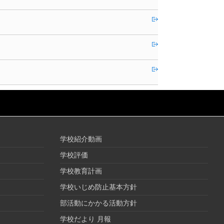
学校紹介動画
学校評価
学校教育計画
学校いじめ防止基本方針
部活動にかかる活動方針
学校だより 月報