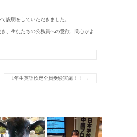
いて説明をしていただきました。
き、生徒たちの公務員への意欲、関心がよ
1年生英語検定全員受験実施！！
→