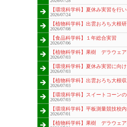
2026/07/28
【環境科学科】夏休み実習を行い
2026/07/24
【植物科学科】出雲おろち大根研
2026/07/08
【食品科学科】１年総合実習
2026/07/06
【植物科学科】果樹 デラウェア
2026/07/03
【環境科学科】夏休み実習に向け
2026/07/03
【植物科学科】出雲おろち大根収
2026/07/03
【環境科学科】スイートコーンの
2026/07/03
【環境科学科】平板測量競技校内
2026/07/01
【植物科学科】果樹 デラウェア