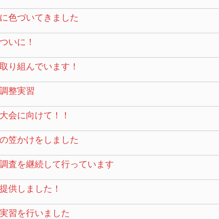
に色づいてきました
ついに！
取り組んでいます！
調整実習
大会に向けて！！
の笠かけをしました
調査を継続して行っています
提供しました！
実習を行いました