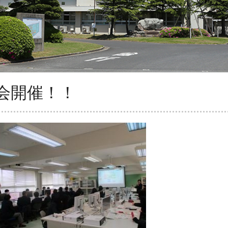
会開催！！