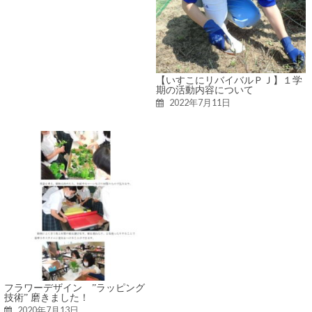
【いすこにリバイバルＰＪ】１学
期の活動内容について
2022年7月11日
フラワーデザイン ”ラッピング
技術” 磨きました！
2020年7月13日