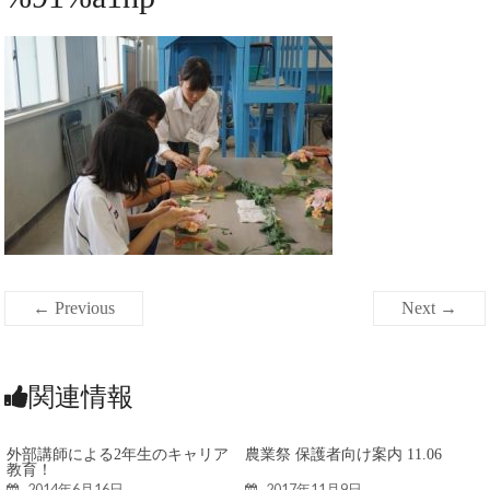
← Previous
Next →
関連情報
外部講師による2年生のキャリア
農業祭 保護者向け案内 11.06
教育！
2014年6月16日
2017年11月9日