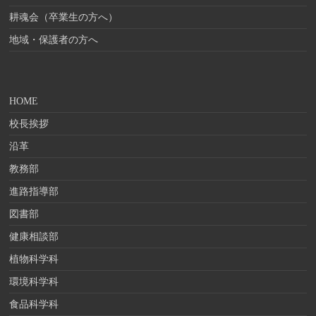
耕魂会（卒業生の方へ）
地域・保護者の方へ
HOME
校長挨拶
沿革
教務部
進路指導部
図書部
健康相談部
植物科学科
環境科学科
食品科学科