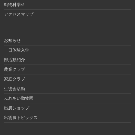
動物科学科
アクセスマップ
お知らせ
一日体験入学
部活動紹介
農業クラブ
家庭クラブ
生徒会活動
ふれあい動物園
出農ショップ
出雲農トピックス