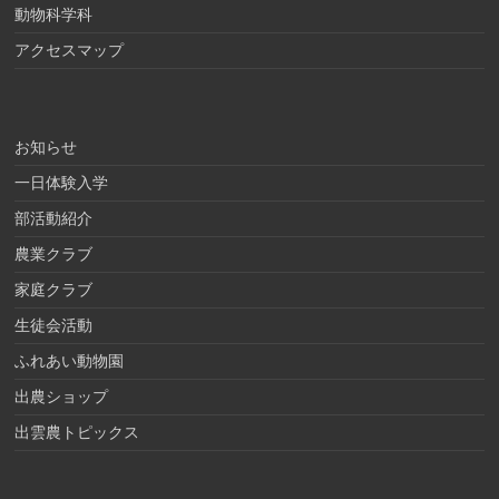
動物科学科
アクセスマップ
お知らせ
一日体験入学
部活動紹介
農業クラブ
家庭クラブ
生徒会活動
ふれあい動物園
出農ショップ
出雲農トピックス