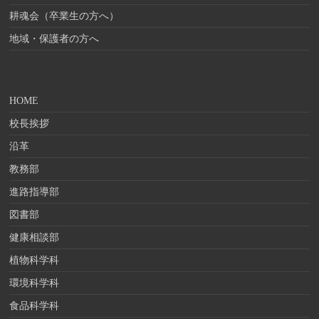
耕魂会（卒業生の方へ）
地域・保護者の方へ
HOME
校長挨拶
沿革
教務部
進路指導部
図書部
健康相談部
植物科学科
環境科学科
食品科学科