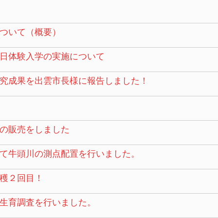
ついて（概要）
日体験入学の実施について
究成果を出雲市長様に報告しました！
の販売をしました
て牛頭川の測点配置を行いました。
穫２回目！
生育調査を行いました。