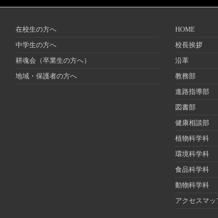
在校生の方へ
HOME
中学生の方へ
校長挨拶
耕魂会（卒業生の方へ）
沿革
地域・保護者の方へ
教務部
進路指導部
図書部
健康相談部
植物科学科
環境科学科
食品科学科
動物科学科
アクセスマッ