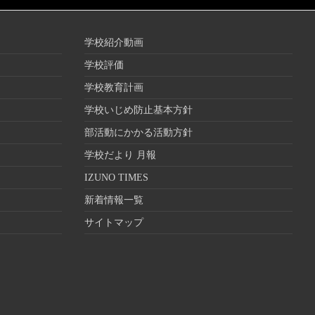
学校紹介動画
学校評価
学校教育計画
学校いじめ防止基本方針
部活動にかかる活動方針
学校だより 月報
IZUNO TIMES
新着情報一覧
サイトマップ