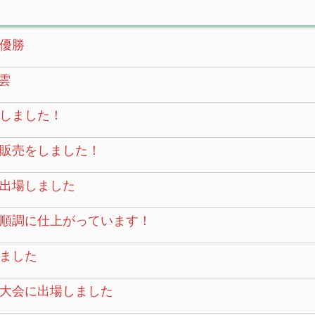
優勝
雲
しました！
販売をしました！
に出場しました
順調に仕上がっています！
ました
大会に出場しました