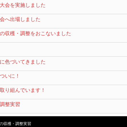
大会を実施しました
会へ出場しました
の収穫・調整をおこないました
に色づいてきました
ついに！
取り組んでいます！
調整実習
の収穫・調整実習