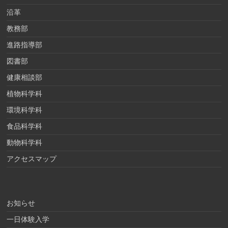
沿革
教務部
進路指導部
図書部
健康相談部
植物科学科
環境科学科
食品科学科
動物科学科
アクセスマップ
お知らせ
一日体験入学