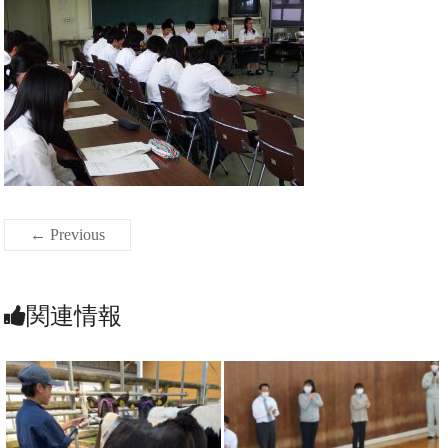
← Previous
関連情報