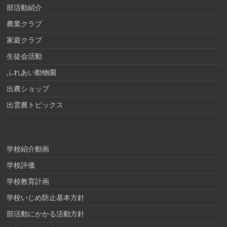
部活動紹介
農業クラブ
家庭クラブ
生徒会活動
ふれあい動物園
出農ショップ
出雲農トピックス
学校紹介動画
学校評価
学校教育計画
学校いじめ防止基本方針
部活動にかかる活動方針