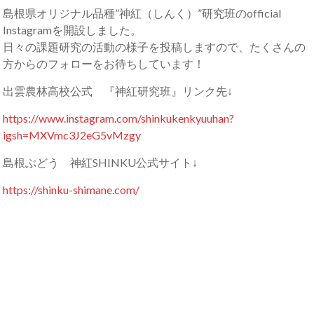
島根県オリジナル品種”神紅（しんく）”研究班のofficial
Instagramを開設しました。
日々の課題研究の活動の様子を投稿しますので、たくさんの
方からのフォローをお待ちしています！
出雲農林高校公式 『神紅研究班』リンク先↓
https://www.instagram.com/shinkukenkyuuhan?
igsh=MXVmc3J2eG5vMzgy
島根ぶどう 神紅SHINKU公式サイト↓
https://shinku-shimane.com/