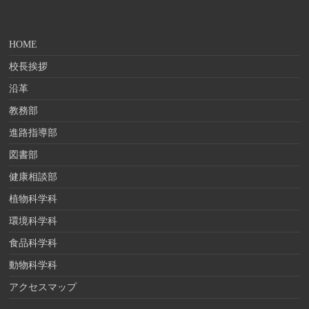
HOME
校長挨拶
沿革
教務部
進路指導部
図書部
健康相談部
植物科学科
環境科学科
食品科学科
動物科学科
アクセスマップ