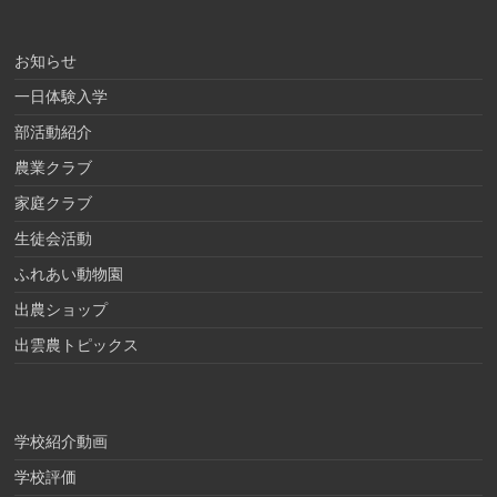
お知らせ
一日体験入学
部活動紹介
農業クラブ
家庭クラブ
生徒会活動
ふれあい動物園
出農ショップ
出雲農トピックス
学校紹介動画
学校評価