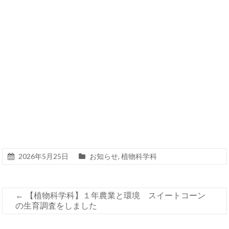
2026年5月25日
お知らせ
,
植物科学科
←
【植物科学科】１年農業と環境 スイートコーン
の生育調査をしました