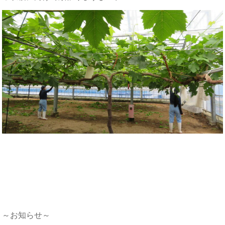
～お知らせ～