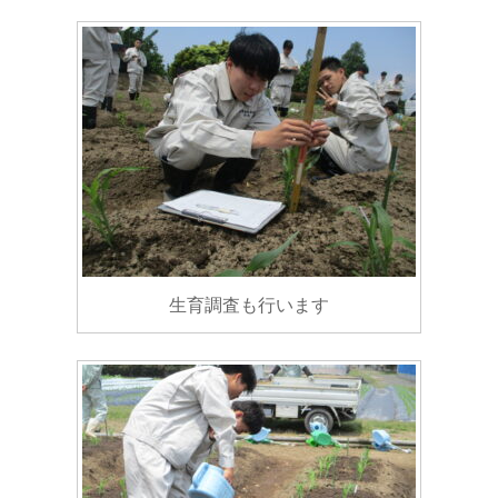
生育調査も行います