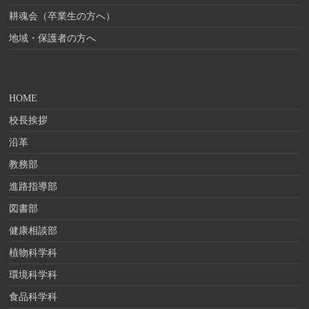
耕魂会（卒業生の方へ）
地域・保護者の方へ
HOME
校長挨拶
沿革
教務部
進路指導部
図書部
健康相談部
植物科学科
環境科学科
食品科学科