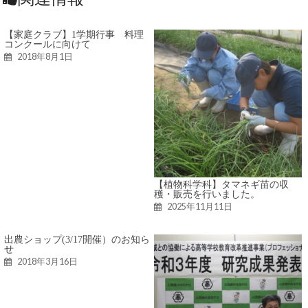
【家庭クラブ】1学期行事 料理
コンクールに向けて
2018年8月1日
【植物科学科】タマネギ苗の収
穫・販売を行いました。
2025年11月11日
出農ショップ(3/17開催）のお知ら
せ
2018年3月16日