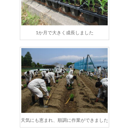
1か月で大きく成長しました
天気にも恵まれ、順調に作業ができました