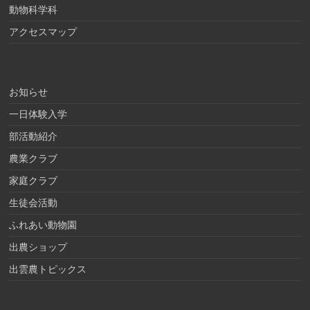
動物科学科
アクセスマップ
お知らせ
一日体験入学
部活動紹介
農業クラブ
家庭クラブ
生徒会活動
ふれあい動物園
出農ショップ
出雲農トピックス