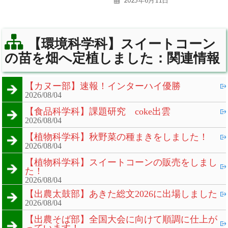
2025年6月11日
【環境科学科】スイートコーン
の苗を畑へ定植しました：関連情報
【カヌー部】速報！インターハイ優勝
2026/08/04
【食品科学科】課題研究 coke出雲
2026/08/04
【植物科学科】秋野菜の種まきをしました！
2026/08/04
【植物科学科】スイートコーンの販売をしまし
た！
2026/08/04
【出農太鼓部】あきた総文2026に出場しました
2026/08/04
【出農そば部】全国大会に向けて順調に仕上が