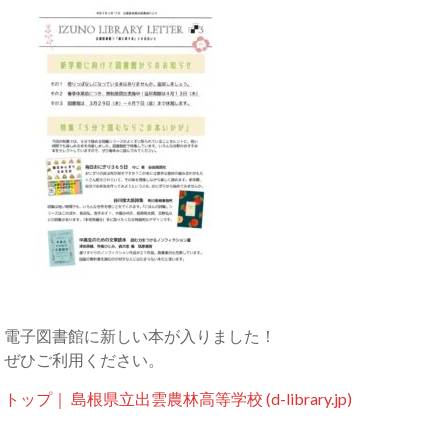
電子図書館に新しい本が入りました！
ぜひご利用ください。
トップ｜ 島根県立出雲農林高等学校 (d-library.jp)