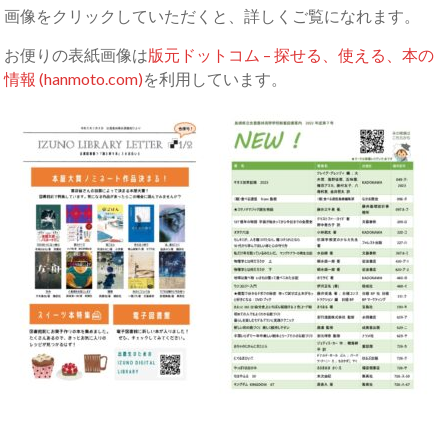
画像をクリックしていただくと、詳しくご覧になれます。
お便りの表紙画像は
版元ドットコム – 探せる、使える、本の
情報 (hanmoto.com)
を利用しています。