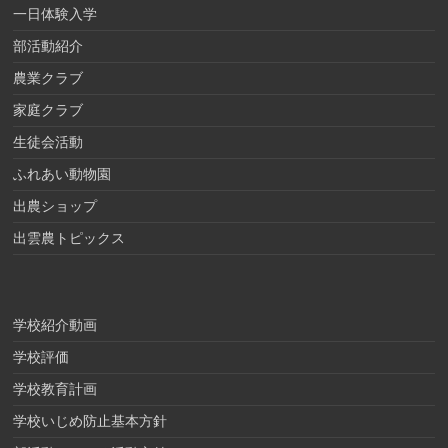
一日体験入学
部活動紹介
農業クラブ
家庭クラブ
生徒会活動
ふれあい動物園
出農ショップ
出雲農トピックス
学校紹介動画
学校評価
学校教育計画
学校いじめ防止基本方針