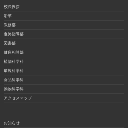
校長挨拶
沿革
教務部
進路指導部
図書部
健康相談部
植物科学科
環境科学科
食品科学科
動物科学科
アクセスマップ
お知らせ