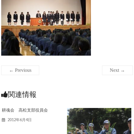
← Previous
Next →
関連情報
耕魂会 高松支部役員会
2012年6月4日