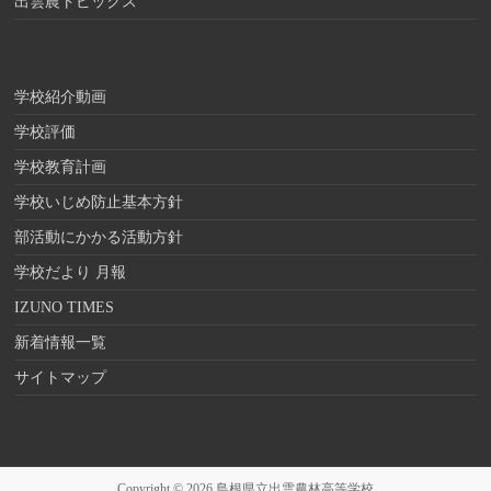
出雲農トピックス
学校紹介動画
学校評価
学校教育計画
学校いじめ防止基本方針
部活動にかかる活動方針
学校だより 月報
IZUNO TIMES
新着情報一覧
サイトマップ
Copyright © 2026
島根県立出雲農林高等学校