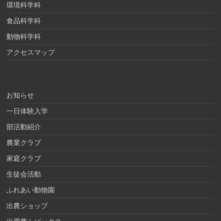
環境科学科
食品科学科
動物科学科
アクセスマップ
お知らせ
一日体験入学
部活動紹介
農業クラブ
家庭クラブ
生徒会活動
ふれあい動物園
出農ショップ