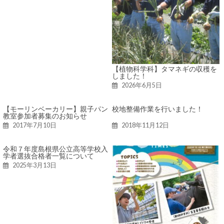
【植物科学科】タマネギの収穫を
しました！
2026年6月5日
【モーリンベーカリー】親子パン
校地整備作業を行いました！
教室参加者募集のお知らせ
2017年7月10日
2018年11月12日
令和７年度島根県公立高等学校入
学者選抜合格者一覧について
2025年3月13日