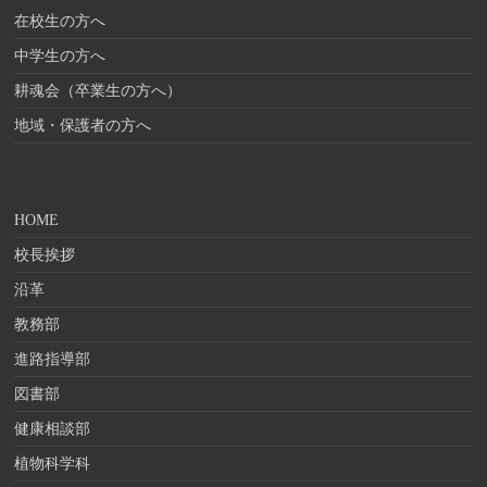
在校生の方へ
中学生の方へ
耕魂会（卒業生の方へ）
地域・保護者の方へ
HOME
校長挨拶
沿革
教務部
進路指導部
図書部
健康相談部
植物科学科