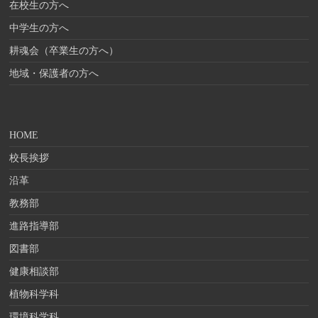
在校生の方へ
中学生の方へ
耕魂会（卒業生の方へ）
地域・保護者の方へ
HOME
校長挨拶
沿革
教務部
進路指導部
図書部
健康相談部
植物科学科
環境科学科