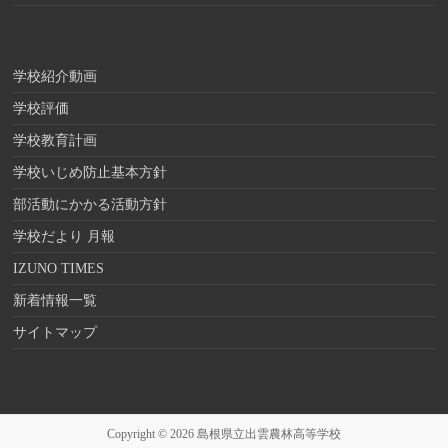
学校紹介動画
学校評価
学校教育計画
学校いじめ防止基本方針
部活動にかかる活動方針
学校だより 月報
IZUNO TIMES
新着情報一覧
サイトマップ
Copyright © 2026
島根県立出雲農林高等学校