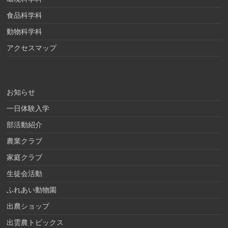
食品科学科
動物科学科
アクセスマップ
お知らせ
一日体験入学
部活動紹介
農業クラブ
家庭クラブ
生徒会活動
ふれあい動物園
出農ショップ
出雲農トピックス