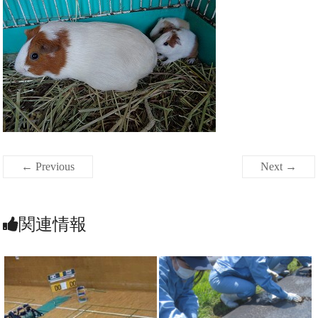
← Previous
Next →
関連情報