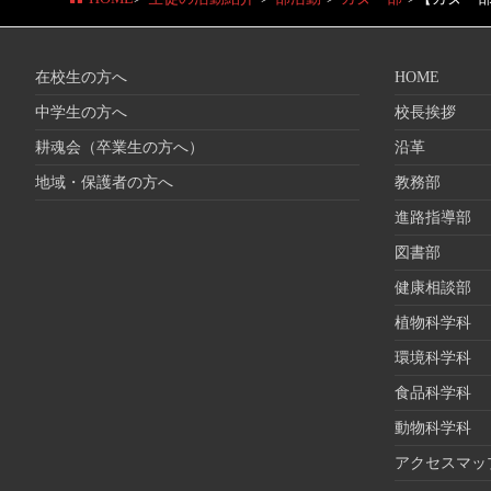
在校生の方へ
HOME
中学生の方へ
校長挨拶
耕魂会（卒業生の方へ）
沿革
地域・保護者の方へ
教務部
進路指導部
図書部
健康相談部
植物科学科
環境科学科
食品科学科
動物科学科
アクセスマッ