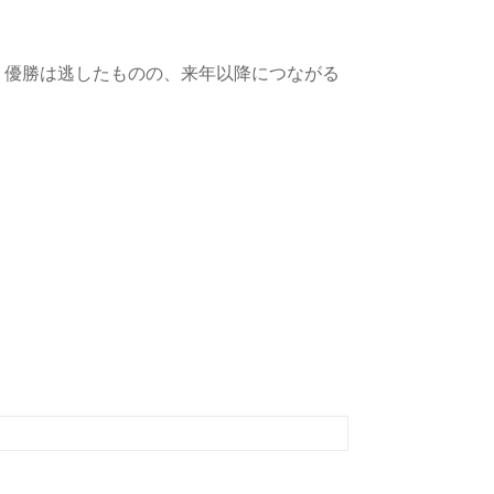
。優勝は逃したものの、来年以降につながる