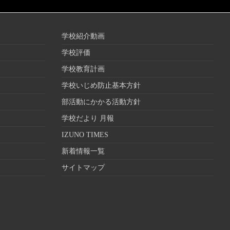
学校紹介動画
学校評価
学校教育計画
学校いじめ防止基本方針
部活動にかかる活動方針
学校だより 月報
IZUNO TIMES
新着情報一覧
サイトマップ