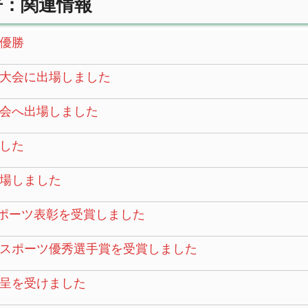
告：関連情報
優勝
大会に出場しました
会へ出場しました
した
場しました
スポーツ表彰を受賞しました
報スポーツ優秀選手賞を受賞しました
呈を受けました