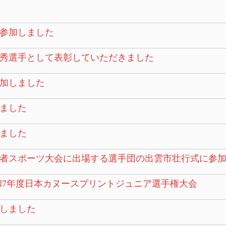
参加しました
秀選手として表彰していただきました
加しました
ました
ました
障害者スポーツ大会に出場する選手団の出雲市壮行式に参
和7年度日本カヌースプリントジュニア選手権大会
しました