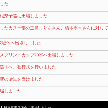
した
根県予選に出場しました
したカヌー部の三島まりあさん、橋本寧々さんに対して
校総体へ出場しました
スプリントカップ2025へ出場しました
選手へ、壮行式を行いました
費の贈呈を受けました
場しました
部】日本代表選考会に出場しました