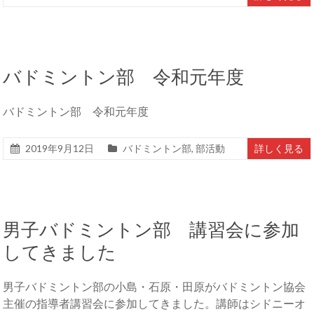
バドミントン部 令和元年度
バドミントン部 令和元年度
2019年9月12日
バドミントン部
,
部活動
詳しく見る
男子バドミントン部 講習会に参加
してきました
男子バドミントン部の小島・石原・田原がバドミントン協会
主催の指導者講習会に参加してきました。講師はシドニーオ