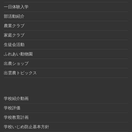
一日体験入学
部活動紹介
農業クラブ
家庭クラブ
生徒会活動
ふれあい動物園
出農ショップ
出雲農トピックス
学校紹介動画
学校評価
学校教育計画
学校いじめ防止基本方針