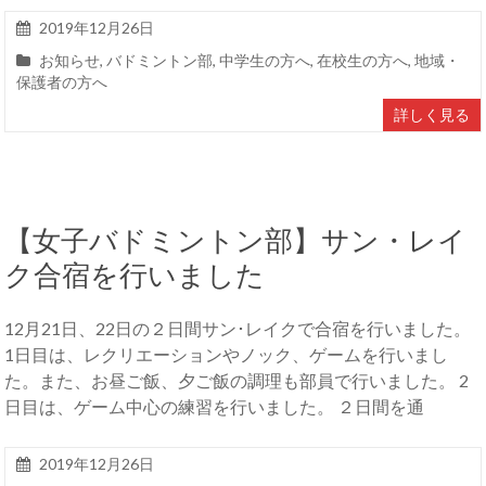
2019年12月26日
お知らせ
,
バドミントン部
,
中学生の方へ
,
在校生の方へ
,
地域・
保護者の方へ
詳しく見る
【女子バドミントン部】サン・レイ
ク合宿を行いました
12月21日、22日の２日間サン･レイクで合宿を行いました。
1日目は、レクリエーションやノック、ゲームを行いまし
た。また、お昼ご飯、夕ご飯の調理も部員で行いました。 2
日目は、ゲーム中心の練習を行いました。 ２日間を通
2019年12月26日