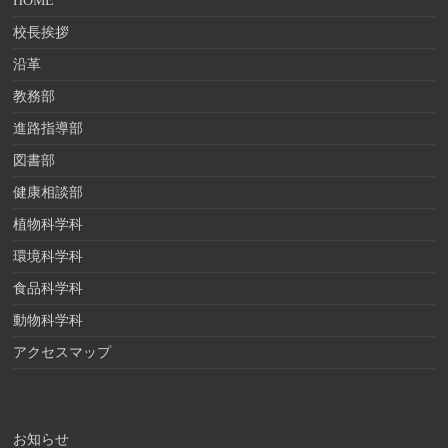
HOME
校長挨拶
沿革
教務部
進路指導部
図書部
健康相談部
植物科学科
環境科学科
食品科学科
動物科学科
アクセスマップ
お知らせ