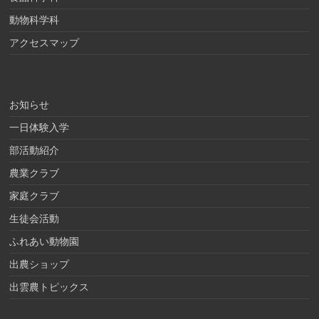
動物科学科
アクセスマップ
お知らせ
一日体験入学
部活動紹介
農業クラブ
家庭クラブ
生徒会活動
ふれあい動物園
出農ショップ
出雲農トピックス