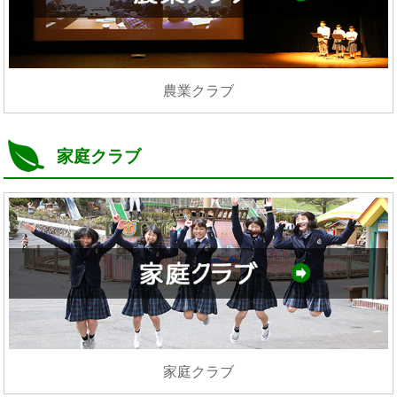
農業クラブ
家庭クラブ
家庭クラブ