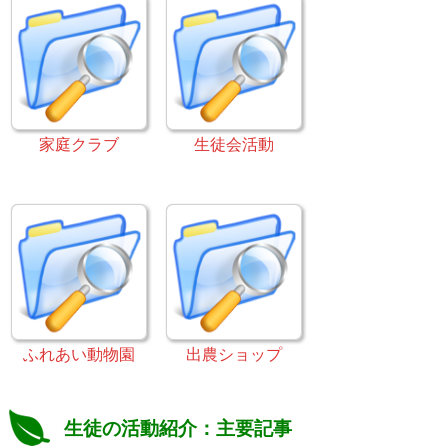
家庭クラブ
生徒会活動
ふれあい動物園
出農ショップ
生徒の活動紹介：主要記事