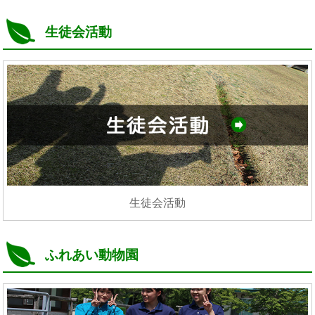
生徒会活動
生徒会活動
ふれあい動物園