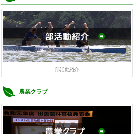
部活動紹介
農業クラブ