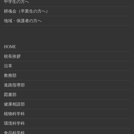
中学生の方へ
耕魂会（卒業生の方へ）
地域・保護者の方へ
HOME
校長挨拶
沿革
教務部
進路指導部
図書部
健康相談部
植物科学科
環境科学科
食品科学科