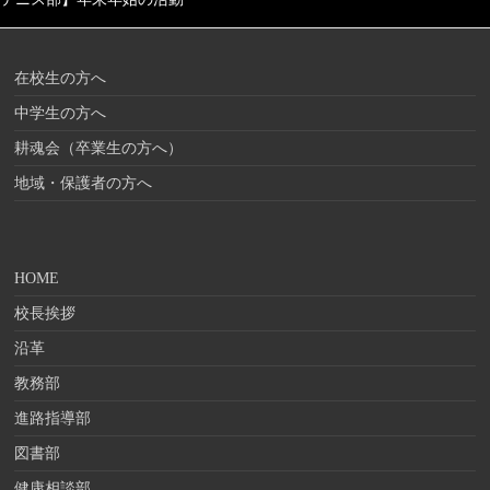
在校生の方へ
中学生の方へ
耕魂会（卒業生の方へ）
地域・保護者の方へ
HOME
校長挨拶
沿革
教務部
進路指導部
図書部
健康相談部