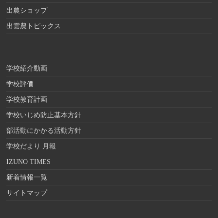
出農ショップ
出雲農トピックス
学校紹介動画
学校評価
学校教育計画
学校いじめ防止基本方針
部活動にかかる活動方針
学校だより 月報
IZUNO TIMES
新着情報一覧
サイトマップ