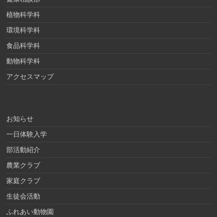
植物科学科
環境科学科
食品科学科
動物科学科
アクセスマップ
お知らせ
一日体験入学
部活動紹介
農業クラブ
家庭クラブ
生徒会活動
ふれあい動物園