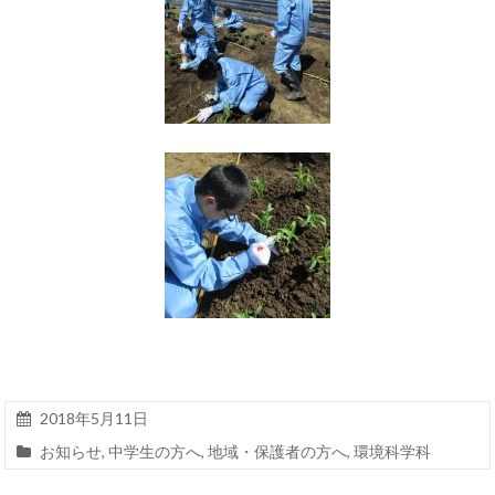
2018年5月11日
お知らせ
,
中学生の方へ
,
地域・保護者の方へ
,
環境科学科