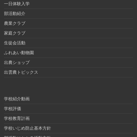
一日体験入学
部活動紹介
農業クラブ
家庭クラブ
生徒会活動
ふれあい動物園
出農ショップ
出雲農トピックス
学校紹介動画
学校評価
学校教育計画
学校いじめ防止基本方針