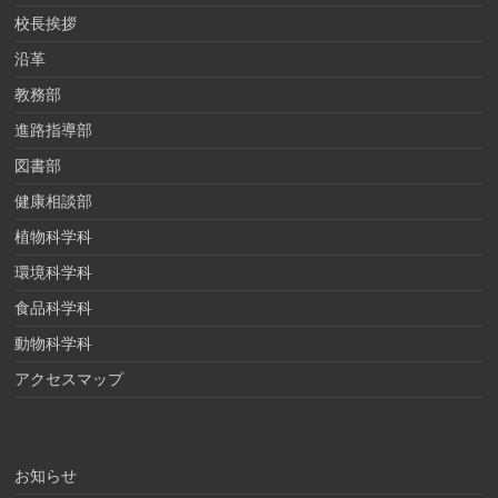
校長挨拶
沿革
教務部
進路指導部
図書部
健康相談部
植物科学科
環境科学科
食品科学科
動物科学科
アクセスマップ
お知らせ