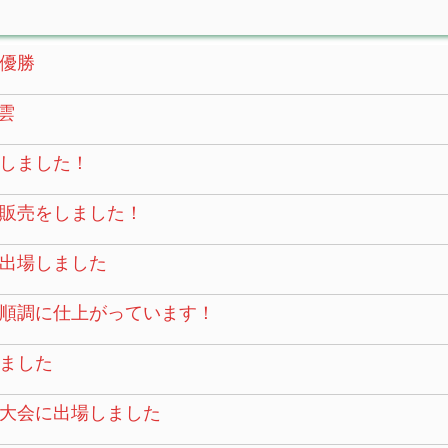
優勝
雲
しました！
販売をしました！
に出場しました
順調に仕上がっています！
ました
大会に出場しました