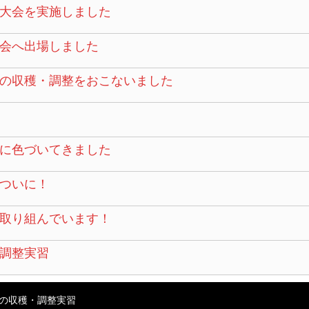
大会を実施しました
会へ出場しました
の収穫・調整をおこないました
に色づいてきました
ついに！
取り組んでいます！
調整実習
の収穫・調整実習