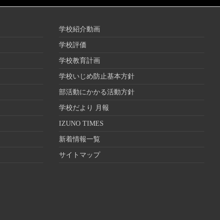
学校紹介動画
学校評価
学校教育計画
学校いじめ防止基本方針
部活動にかかる活動方針
学校だより 月報
IZUNO TIMES
新着情報一覧
サイトマップ