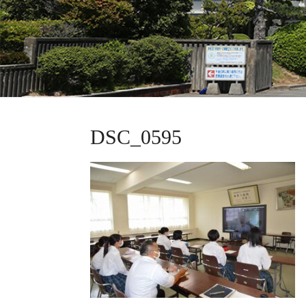
DSC_0595