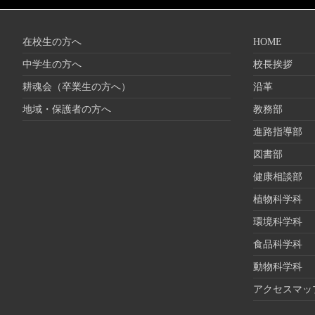
在校生の方へ
HOME
中学生の方へ
校長挨拶
耕魂会（卒業生の方へ）
沿革
地域・保護者の方へ
教務部
進路指導部
図書部
健康相談部
植物科学科
環境科学科
食品科学科
動物科学科
アクセスマッ