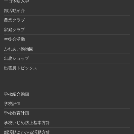
一日体験入学
部活動紹介
農業クラブ
家庭クラブ
生徒会活動
ふれあい動物園
出農ショップ
出雲農トピックス
学校紹介動画
学校評価
学校教育計画
学校いじめ防止基本方針
部活動にかかる活動方針