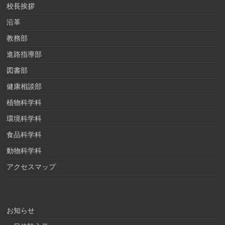
校長挨拶
沿革
教務部
進路指導部
図書部
健康相談部
植物科学科
環境科学科
食品科学科
動物科学科
アクセスマップ
お知らせ