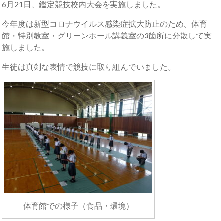
6月21日、鑑定競技校内大会を実施しました。
今年度は新型コロナウイルス感染症拡大防止のため、体育
館・特別教室・グリーンホール講義室の3箇所に分散して実
施しました。
生徒は真剣な表情で競技に取り組んでいました。
体育館での様子（食品・環境）