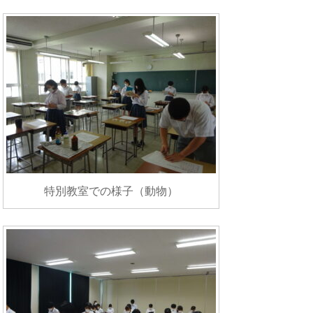
特別教室での様子（動物）