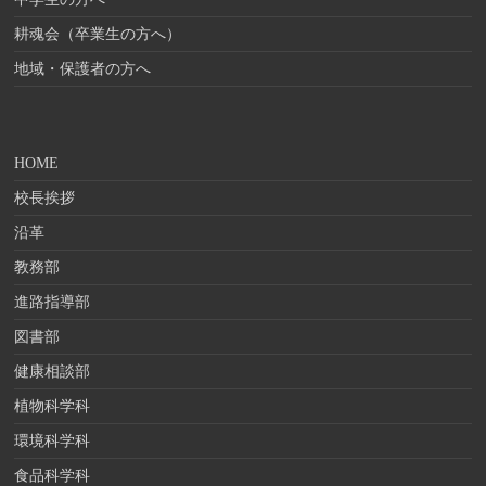
耕魂会（卒業生の方へ）
地域・保護者の方へ
HOME
校長挨拶
沿革
教務部
進路指導部
図書部
健康相談部
植物科学科
環境科学科
食品科学科