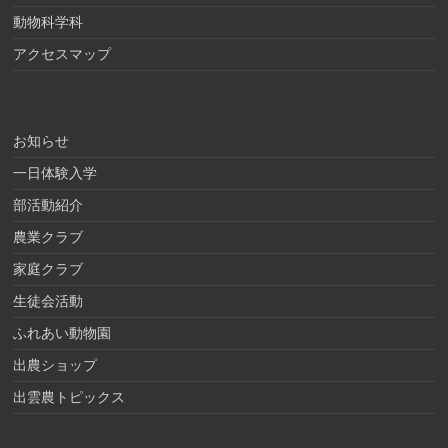
動物科学科
アクセスマップ
お知らせ
一日体験入学
部活動紹介
農業クラブ
家庭クラブ
生徒会活動
ふれあい動物園
出農ショップ
出雲農トピックス