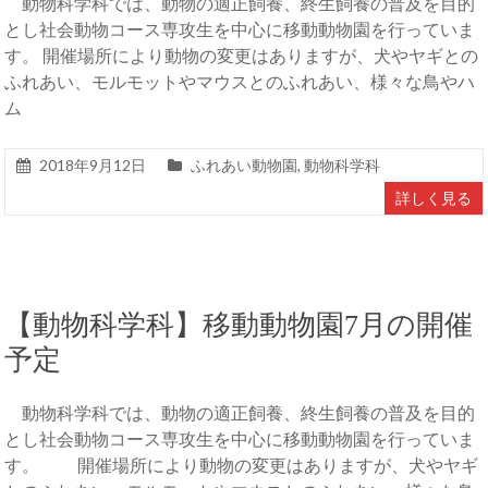
動物科学科では、動物の適正飼養、終生飼養の普及を目的
とし社会動物コース専攻生を中心に移動動物園を行っていま
す。 開催場所により動物の変更はありますが、犬やヤギとの
ふれあい、モルモットやマウスとのふれあい、様々な鳥やハ
ム
2018年9月12日
ふれあい動物園
,
動物科学科
詳しく見る
【動物科学科】移動動物園7月の開催
予定
動物科学科では、動物の適正飼養、終生飼養の普及を目的
とし社会動物コース専攻生を中心に移動動物園を行っていま
す。 開催場所により動物の変更はありますが、犬やヤギ