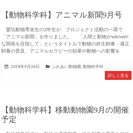
【動物科学科】アニマル新聞9月号
愛玩動物専攻生の2年生が、プロジェクト活動の一環で
「アニマル新聞」を作りました。 「人間と動物がwin!win!
な関係を目指して」というタイトルで動物の終生飼養・適正
飼養の普及、アニマルセラピーの効果や動物への影響を
2018年9月26日
ふれあい動物園
,
動物科学科
詳しく見る
【動物科学科】移動動物園9月の開催
予定