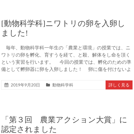
[動物科学科]ニワトリの卵を入卵し
ました!
毎年、動物科学科一年生の「農業と環境」の授業では、ニ
ワトリの卵を孵化、育すうを経て、と殺、解体をし命を頂く
という実習を行います。 今回の授業では、孵化のための準
備として孵卵器に卵を入卵しました！ 卵に傷を付けないよ
2019年9月20日
動物科学科
詳しく見る
「第３回 農業アクション大賞」に
認定されました