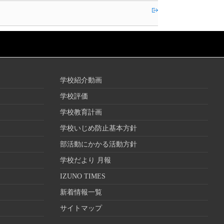
学校紹介動画
学校評価
学校教育計画
学校いじめ防止基本方針
部活動にかかる活動方針
学校だより 月報
IZUNO TIMES
新着情報一覧
サイトマップ