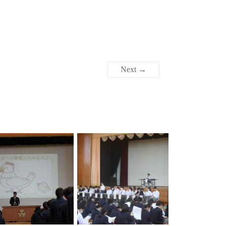
Next →