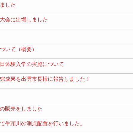
ました
大会に出場しました
ついて（概要）
日体験入学の実施について
究成果を出雲市長様に報告しました！
の販売をしました
て牛頭川の測点配置を行いました。