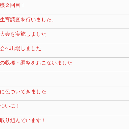
穫２回目！
生育調査を行いました。
大会を実施しました
会へ出場しました
の収穫・調整をおこないました
に色づいてきました
ついに！
取り組んでいます！