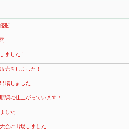
優勝
雲
しました！
販売をしました！
に出場しました
順調に仕上がっています！
ました
大会に出場しました