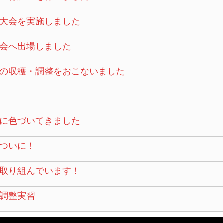
大会を実施しました
会へ出場しました
の収穫・調整をおこないました
に色づいてきました
ついに！
取り組んでいます！
調整実習