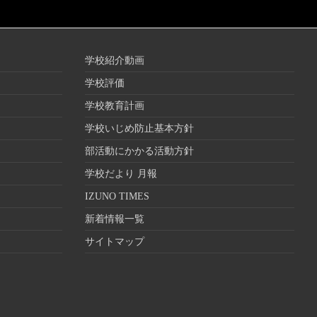
学校紹介動画
学校評価
学校教育計画
学校いじめ防止基本方針
部活動にかかる活動方針
学校だより 月報
IZUNO TIMES
新着情報一覧
サイトマップ