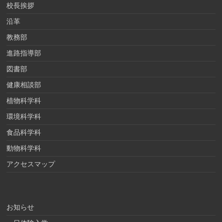
校長挨拶
沿革
教務部
進路指導部
図書部
健康相談部
植物科学科
環境科学科
食品科学科
動物科学科
アクセスマップ
お知らせ