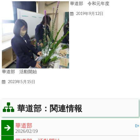
華道部 令和元年度
2019年9月12日
華道部 活動開始
2023年5月15日
華道部：関連情報
華道部
2026/02/19