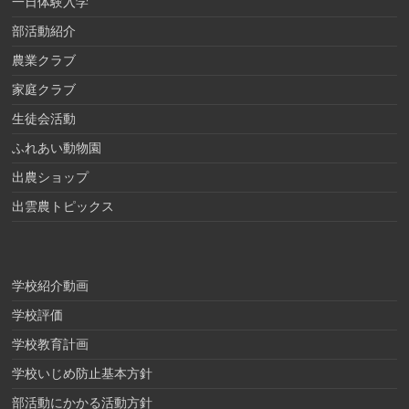
一日体験入学
部活動紹介
農業クラブ
家庭クラブ
生徒会活動
ふれあい動物園
出農ショップ
出雲農トピックス
学校紹介動画
学校評価
学校教育計画
学校いじめ防止基本方針
部活動にかかる活動方針