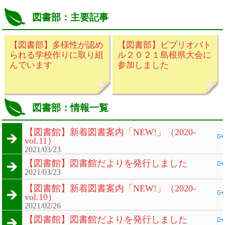
図書部：主要記事
【図書部】多様性が認め
【図書部】ビブリオバト
られる学校作りに取り組
ル２０２１島根県大会に
んでいます
参加しました
図書部：情報一覧
【図書館】新着図書案内「NEW!」（2020-
vol.11）
2021/03/23
【図書館】図書館だよりを発行しました
2021/03/23
【図書館】新着図書案内「NEW!」（2020-
vol.10）
2021/02/26
【図書館】図書館だよりを発行しました