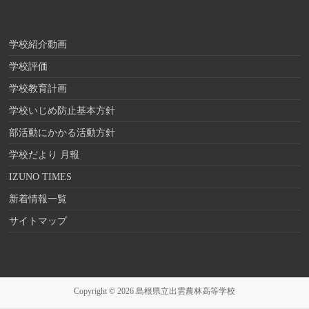
学校紹介動画
学校評価
学校教育計画
学校いじめ防止基本方針
部活動にかかる活動方針
学校だより 月報
IZUNO TIMES
新着情報一覧
サイトマップ
Copyright © 2026
島根県立出雲農林高等学校