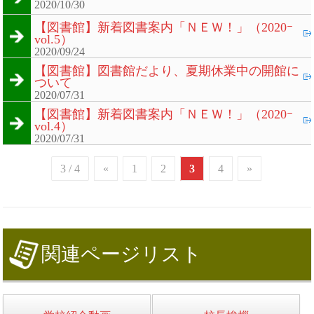
2020/10/30
【図書館】新着図書案内「ＮＥＷ！」（2020ｰ
vol.5）
2020/09/24
【図書館】図書館だより、夏期休業中の開館に
ついて
2020/07/31
【図書館】新着図書案内「ＮＥＷ！」（2020ｰ
vol.4）
2020/07/31
3 / 4
«
1
2
3
4
»
関連ページリスト