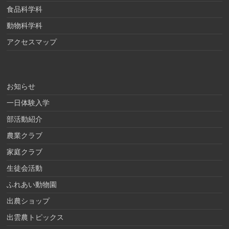
食品科学科
動物科学科
アクセスマップ
お知らせ
一日体験入学
部活動紹介
農業クラブ
家庭クラブ
生徒会活動
ふれあい動物園
出農ショップ
出雲農トピックス