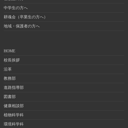
中学生の方へ
耕魂会（卒業生の方へ）
地域・保護者の方へ
HOME
校長挨拶
沿革
教務部
進路指導部
図書部
健康相談部
植物科学科
環境科学科