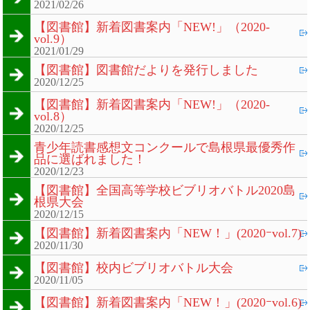
2021/02/26
【図書館】新着図書案内「NEW!」（2020-
vol.9）
2021/01/29
【図書館】図書館だよりを発行しました
2020/12/25
【図書館】新着図書案内「NEW!」（2020-
vol.8）
2020/12/25
青少年読書感想文コンクールで島根県最優秀作
品に選ばれました！
2020/12/23
【図書館】全国高等学校ビブリオバトル2020島
根県大会
2020/12/15
【図書館】新着図書案内「NEW！」(2020ｰvol.7)
2020/11/30
【図書館】校内ビブリオバトル大会
2020/11/05
【図書館】新着図書案内「NEW！」(2020ｰvol.6)