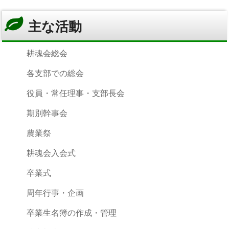
主な活動
耕魂会総会
各支部での総会
役員・常任理事・支部長会
期別幹事会
農業祭
耕魂会入会式
卒業式
周年行事・企画
卒業生名簿の作成・管理