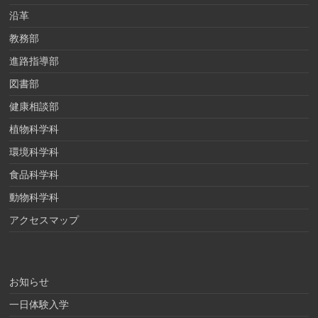
沿革
教務部
進路指導部
図書部
健康相談部
植物科学科
環境科学科
食品科学科
動物科学科
アクセスマップ
お知らせ
一日体験入学