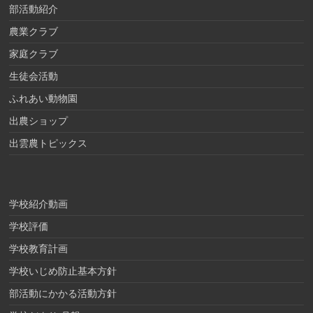
部活動紹介
農業クラブ
家庭クラブ
生徒会活動
ふれあい動物園
出農ショップ
出雲農トピックス
学校紹介動画
学校評価
学校教育計画
学校いじめ防止基本方針
部活動にかかる活動方針