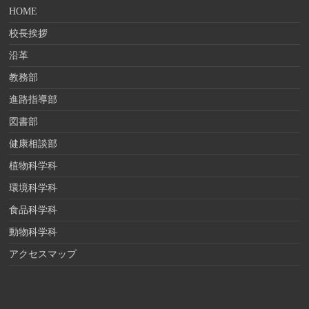
HOME
校長挨拶
沿革
教務部
進路指導部
図書部
健康相談部
植物科学科
環境科学科
食品科学科
動物科学科
アクセスマップ