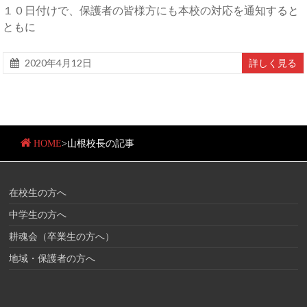
１０日付けで、保護者の皆様方にも本校の対応を通知すると
ともに
2020年4月12日
詳しく見る
HOME
>
山根校長の記事
在校生の方へ
中学生の方へ
耕魂会（卒業生の方へ）
地域・保護者の方へ