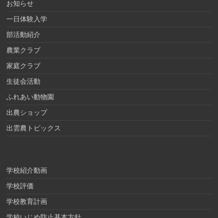
お知らせ
一日体験入学
部活動紹介
農業クラブ
家庭クラブ
生徒会活動
ふれあい動物園
出農ショップ
出雲農トピックス
学校紹介動画
学校評価
学校教育計画
学校いじめ防止基本方針